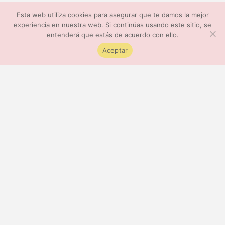
Esta web utiliza cookies para asegurar que te damos la mejor
experiencia en nuestra web. Si continúas usando este sitio, se
entenderá que estás de acuerdo con ello.
Aceptar