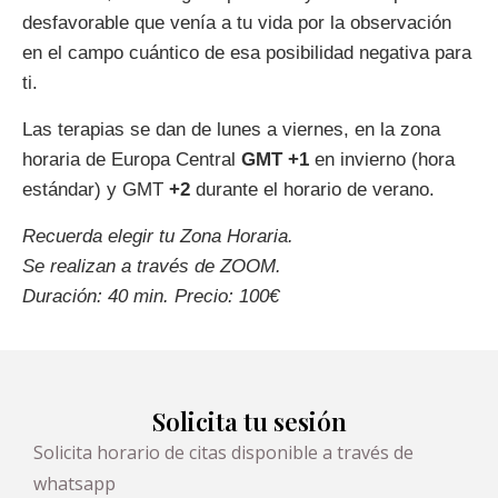
desfavorable que venía a tu vida por la observación
en el campo cuántico de esa posibilidad negativa para
ti.
Las terapias se dan de lunes a viernes, en la zona
horaria de Europa Central
GMT
+1
en invierno (hora
estándar) y GMT
+2
durante el horario de verano.
Recuerda elegir tu Zona Horaria.
Se realizan a través de ZOOM.
Duración: 40 min.
Precio: 100€
Solicita tu sesión
Solicita horario de citas disponible a través de
whatsapp