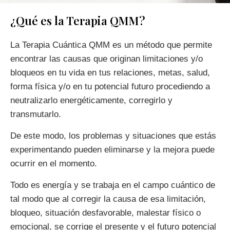
¿Qué es la Terapia QMM?
La Terapia Cuántica QMM es un método que permite
encontrar las causas que originan limitaciones y/o
bloqueos en tu vida en tus relaciones, metas, salud,
forma física y/o en tu potencial futuro procediendo a
neutralizarlo energéticamente, corregirlo y
transmutarlo.
De este modo, los problemas y situaciones que estás
experimentando pueden eliminarse y la mejora puede
ocurrir en el momento.
Todo es energía y se trabaja en el campo cuántico de
tal modo que al corregir la causa de esa limitación,
bloqueo, situación desfavorable, malestar físico o
emocional, se corrige el presente y el futuro potencial