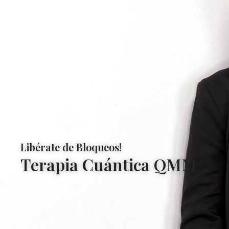
Libérate de Bloqueos!
Terapia Cuántica QMM